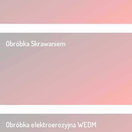
Obróbka Skrawaniem
Obróbka elektroerozyjna WEDM