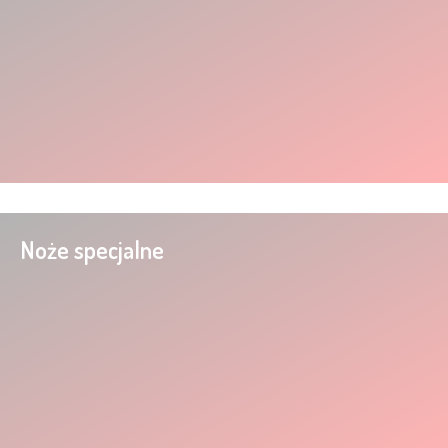
Noże specjalne