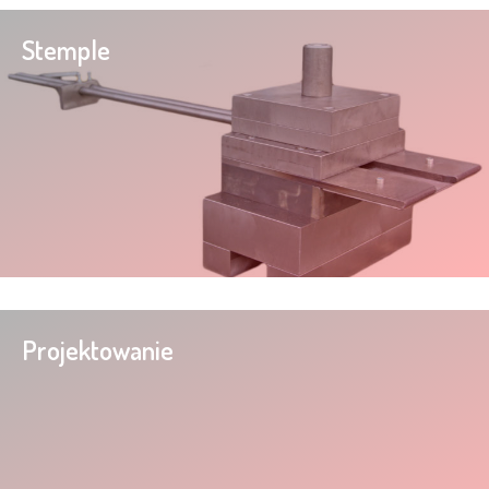
Stemple
Projektowanie