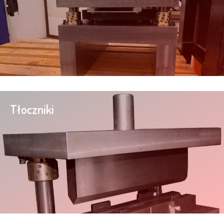
Tłoczniki