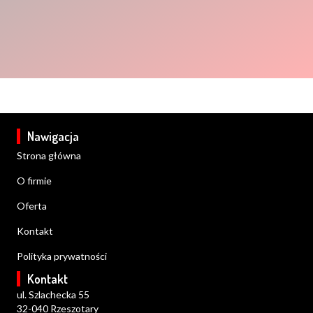
Nawigacja
Strona główna
O firmie
Oferta
Kontakt
Polityka prywatności
Kontakt
ul. Szlachecka 55
32-040 Rzeszotary